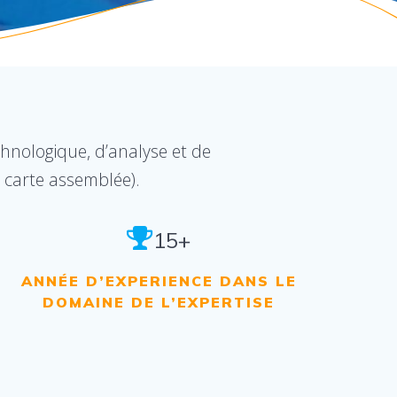
chnologique, d’analyse et de
a carte assemblée).
15+
ANNÉE D’EXPERIENCE DANS LE
DOMAINE DE L’EXPERTISE