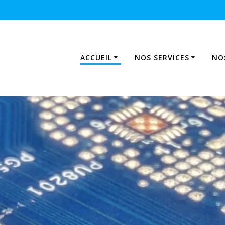
ACCUEIL
NOS SERVICES
NO