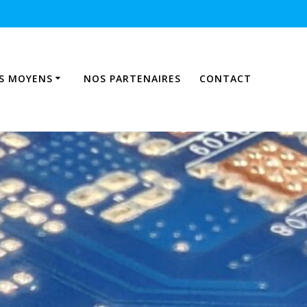
S MOYENS
NOS PARTENAIRES
CONTACT