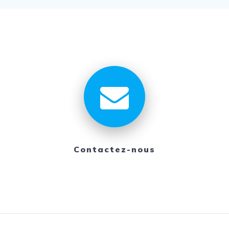
Contactez-nous